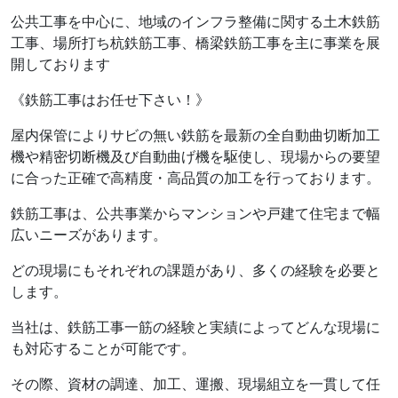
公共工事を中心に、地域のインフラ整備に関する土木鉄筋
工事、場所打ち杭鉄筋工事、橋梁鉄筋工事を主に事業を展
開しております
《鉄筋工事はお任せ下さい！》
屋内保管によりサビの無い鉄筋を最新の全自動曲切断加工
機や精密切断機及び自動曲げ機を駆使し、現場からの要望
に合った正確で高精度・高品質の加工を行っております。
鉄筋工事は、公共事業からマンションや戸建て住宅まで幅
広いニーズがあります。
どの現場にもそれぞれの課題があり、多くの経験を必要と
します。
当社は、鉄筋工事一筋の経験と実績によってどんな現場に
も対応することが可能です。
その際、資材の調達、加工、運搬、現場組立を一貫して任