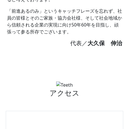
「前進あるのみ」というキャッチフレーズを忘れず、社
員の皆様とそのご家族・協力会社様、そして社会地域か
ら信頼される企業の実現に向け50年60年を目指し、頑
張って参る所存でございます。
代表／
大久保 伸治
アクセス