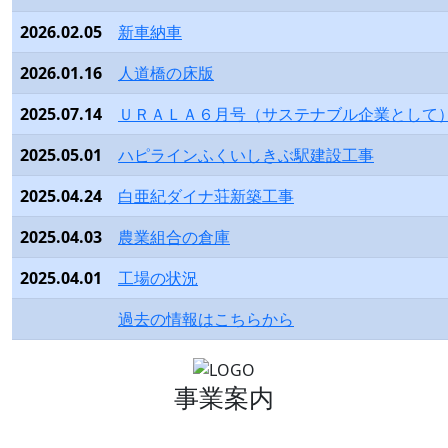
2026.02.05
新車納車
2026.01.16
人道橋の床版
2025.07.14
ＵＲＡＬＡ６月号（サステナブル企業として
2025.05.01
ハピラインふくいしきぶ駅建設工事
2025.04.24
白亜紀ダイナ荘新築工事
2025.04.03
農業組合の倉庫
2025.04.01
工場の状況
過去の情報はこちらから
事業案内