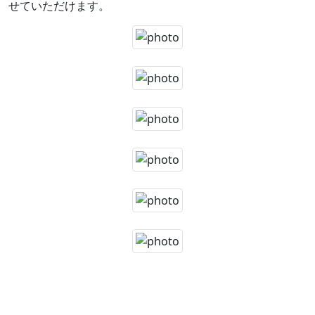
せていただけます。