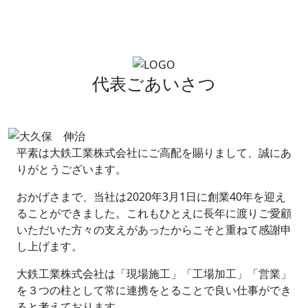
代表ごあいさつ
平素は大鉄工業株式会社にご高配を賜りまして、誠にあ
りがとうございます。
おかげさまで、当社は2020年3月1日に創業40年を迎え
ることができました。これもひとえに長年に渡りご愛顧
いただいた方々の支えがあったからこそと重ねて感謝申
し上げます。
大鉄工業株式会社は「現場施工」「工場加工」「営業」
を３つの柱として常に連携をとることで良い仕事ができ
ると考えております。