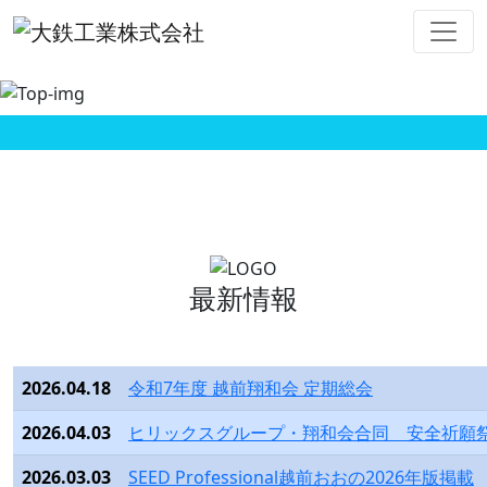
最新情報
2026.04.18
令和7年度 越前翔和会 定期総会
2026.04.03
ヒリックスグループ・翔和会合同 安全祈願
2026.03.03
SEED Professional越前おおの2026年版掲載