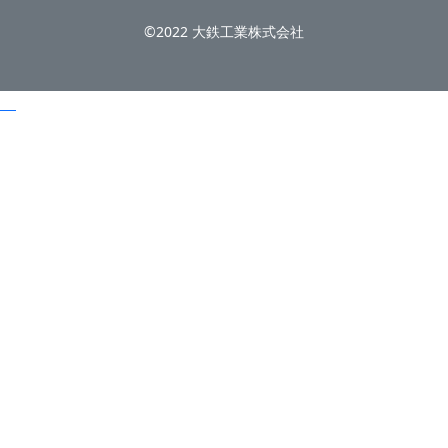
©2022 大鉄工業株式会社